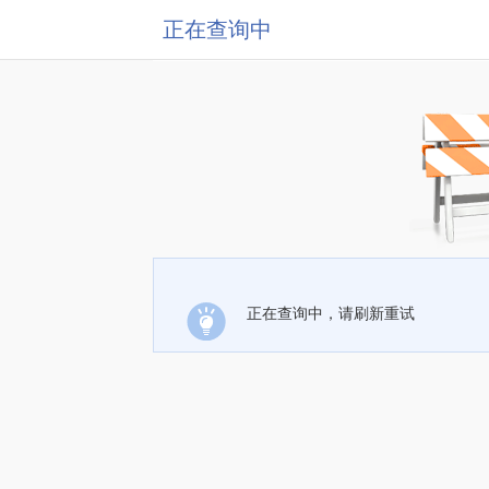
正在查询中
正在查询中，请刷新重试