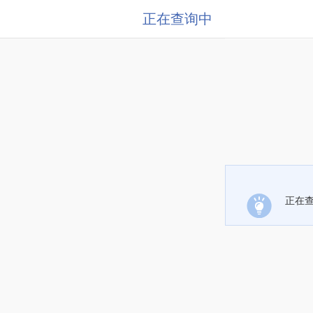
正在查询中
正在