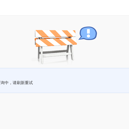
查询中，请刷新重试