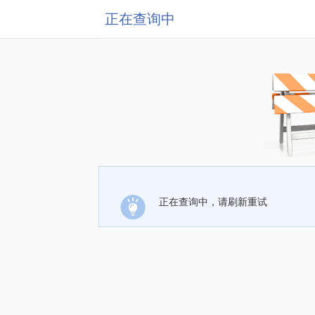
正在查询中
正在查询中，请刷新重试