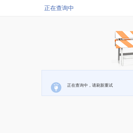
正在查询中
正在查询中，请刷新重试