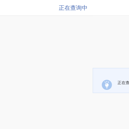
正在查询中
正在