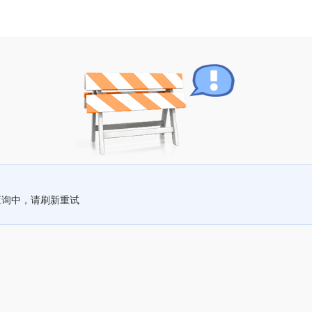
查询中，请刷新重试