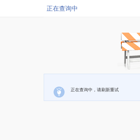
正在查询中
正在查询中，请刷新重试