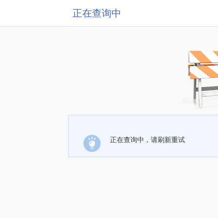
正在查询中
正在查询中，请刷新重试